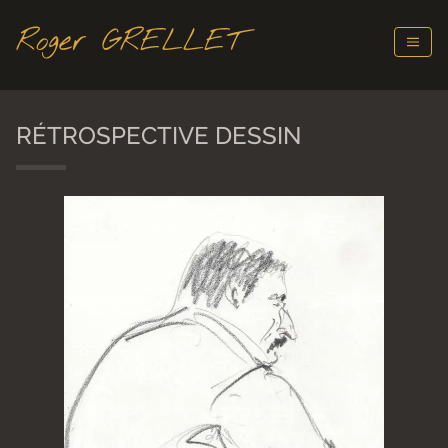
Roger GRELLET
RÉTROSPECTIVE DESSIN