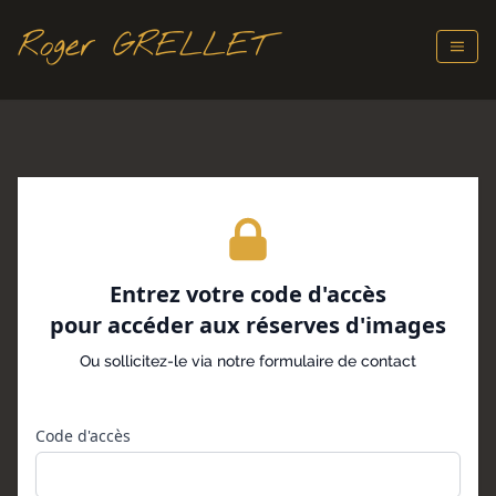
Roger GRELLET
Entrez votre code d'accès
pour accéder aux réserves d'images
Ou
sollicitez-le via notre formulaire de contact
Code d'accès