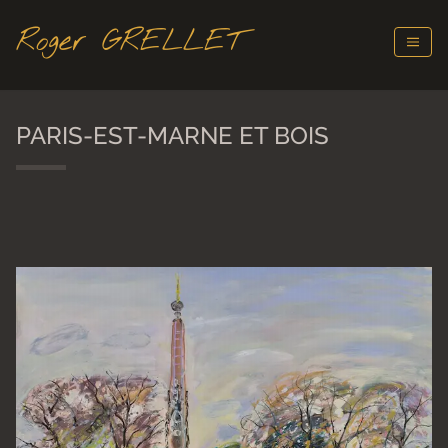
Roger GRELLET
PARIS-EST-MARNE ET BOIS