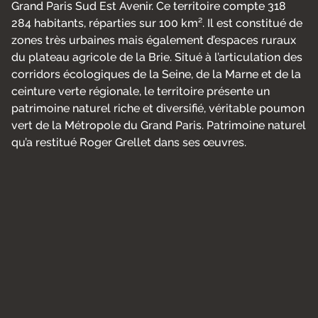
Grand Paris Sud Est Avenir. Ce territoire compte
318
284 habitants, réparties sur 100 km². Il est constitué de
zones très urbaines mais également d’espaces ruraux
du plateau agricole de la Brie. Situé à l’articulation des
corridors écologiques de la Seine, de la Marne et de la
ceinture verte régionale, le territoire présente un
patrimoine naturel riche et diversifié, véritable poumon
vert de la Métropole du Grand Paris. Patrimoine naturel
qu’a restitué Roger Grellet dans ses œuvres.