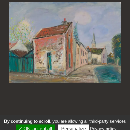
By continuing to scroll,
you are allowing all third-party services
OK, accept all
Personalize
Privacy policy