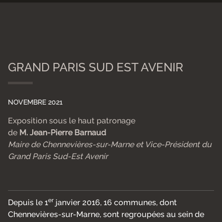
Roger GRELLET
GRAND PARIS SUD EST AVENIR
NOVEMBRE 2021
Exposition sous le haut patronage
de
M. Jean-Pierre Barnaud
Maire de Chennevières-sur-Marne et Vice-Président du
Grand Paris Sud-Est Avenir
er
Depuis le 1
janvier 2016, 16 communes, dont
Chennevières-sur-Marne, sont regroupées au sein de